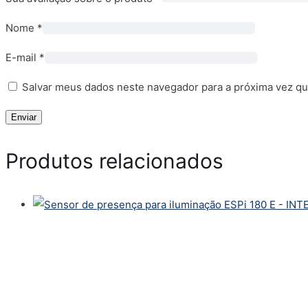
Nome
*
E-mail
*
Salvar meus dados neste navegador para a próxima vez qu
Produtos relacionados