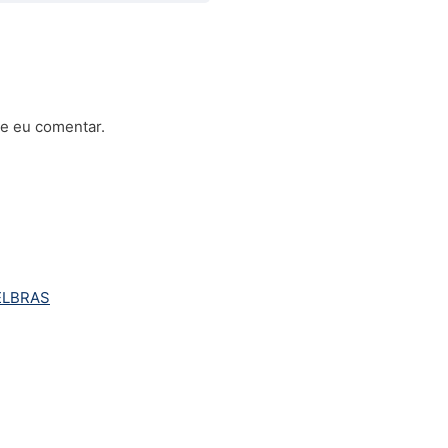
e eu comentar.