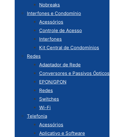
Nobreaks
Interfones e Condomínio
Acessórios
Controle de Acesso
Interfones
Kit Central de Condomínios
Redes
Adaptador de Rede
Conversores e Passivos Ópticos
EPON/GPON
Redes
Switches
Wi-Fi
Telefonia
Acessórios
Aplicativo e Software