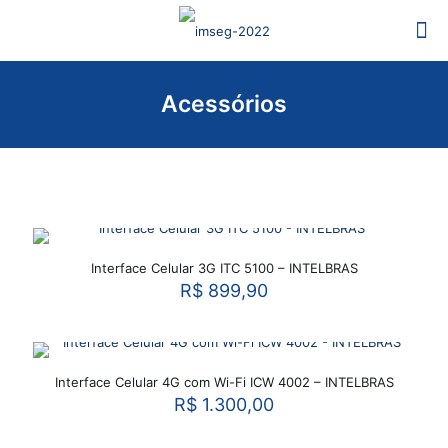
Acessórios
Interface Celular 3G ITC 5100 – INTELBRAS
R$
899,90
Interface Celular 4G com Wi-Fi ICW 4002 – INTELBRAS
R$
1.300,00