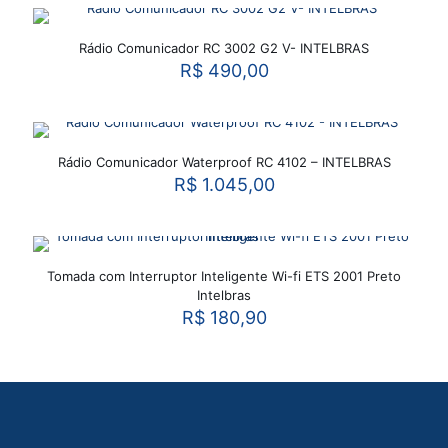
Rádio Comunicador RC 3002 G2 V- INTELBRAS
R$
490,00
Rádio Comunicador Waterproof RC 4102 – INTELBRAS
R$
1.045,00
Tomada com Interruptor Inteligente Wi-fi ETS 2001 Preto
Intelbras
R$
180,90