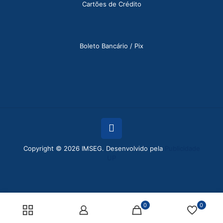
Cartões de Crédito
Boleto Bancário / Pix
Copyright © 2026 IMSEG. Desenvolvido pela
Publicidade
UP
0
0