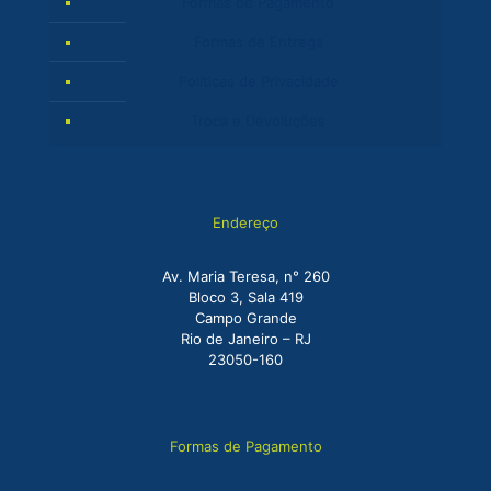
Formas de Pagamento
Formas de Entrega
Políticas de Privacidade
Troca e Devoluções
Endereço
Av. Maria Teresa, n° 260
Bloco 3, Sala 419
Campo Grande
Rio de Janeiro – RJ
23050-160
Formas de Pagamento