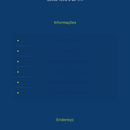
Informações
Quem Somos
Contato
Formas de Pagamento
Formas de Entrega
Políticas de Privacidade
Troca e Devoluções
Endereço