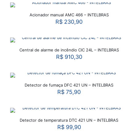
Acionador manual AMC 466 – INTELBRAS
R$
230,90
Central de alarme de incêndio CIC 24L – INTELBRAS
R$
910,30
Detector de fumaça DFC 421 UN – INTELBRAS
R$
75,90
Detector de temperatura DTC 421 UN – INTELBRAS
R$
99,90