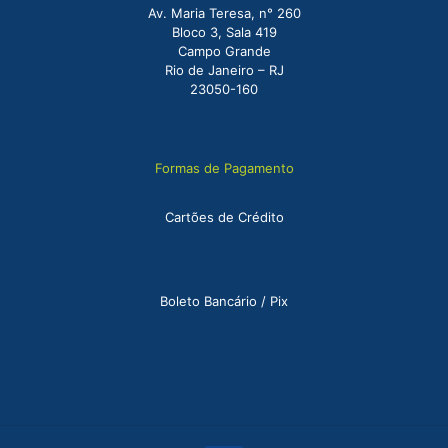
Av. Maria Teresa, n° 260
Bloco 3, Sala 419
Campo Grande
Rio de Janeiro – RJ
23050-160
Formas de Pagamento
Cartões de Crédito
Boleto Bancário / Pix