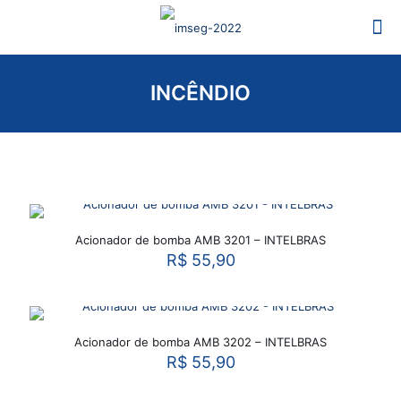
INCÊNDIO
Acionador de bomba AMB 3201 – INTELBRAS
R$
55,90
Acionador de bomba AMB 3202 – INTELBRAS
R$
55,90