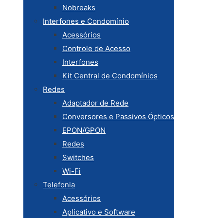
Nobreaks
Interfones e Condomínio
Acessórios
Controle de Acesso
Interfones
Kit Central de Condomínios
Redes
Adaptador de Rede
Conversores e Passivos Ópticos
EPON/GPON
Redes
Switches
Wi-Fi
Telefonia
Acessórios
Aplicativo e Software