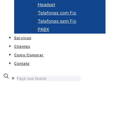
Headset
Telefones com Fio
Telefones sem Fio
PABX
Serviços
Clientes
Como Comprar
Contato
✕