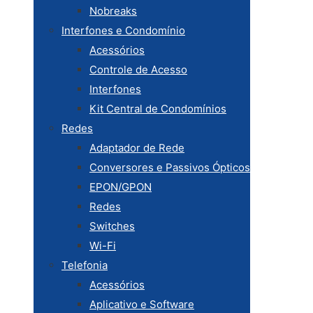
Nobreaks
Interfones e Condomínio
Acessórios
Controle de Acesso
Interfones
Kit Central de Condomínios
Redes
Adaptador de Rede
Conversores e Passivos Ópticos
EPON/GPON
Redes
Switches
Wi-Fi
Telefonia
Acessórios
Aplicativo e Software