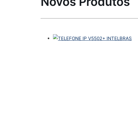
Novos Produtos