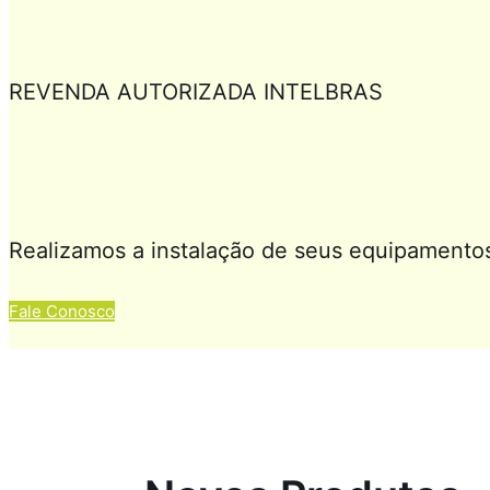
REVENDA AUTORIZADA INTELBRAS
Realizamos a instalação de seus equipamento
Fale Conosco