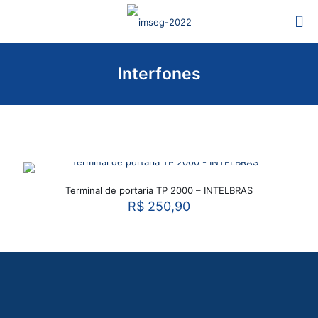
Interfones
Terminal de portaria TP 2000 – INTELBRAS
R$
250,90