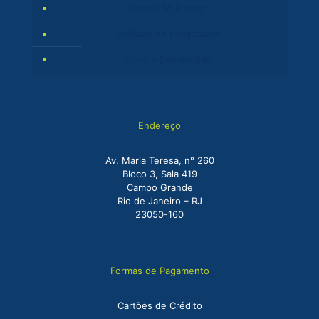
Formas de Entrega
Políticas de Privacidade
Troca e Devoluções
Endereço
Av. Maria Teresa, n° 260
Bloco 3, Sala 419
Campo Grande
Rio de Janeiro – RJ
23050-160
Formas de Pagamento
Cartões de Crédito