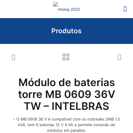
Produtos
Módulo de baterias
torre MB 0609 36V
TW – INTELBRAS
– O MB 0609 36 V é compatível com os nobreaks DNB 1.5
kVA, tem 6 baterias 12 V 9 Ah e permite conexão de
módulos em paralelo.