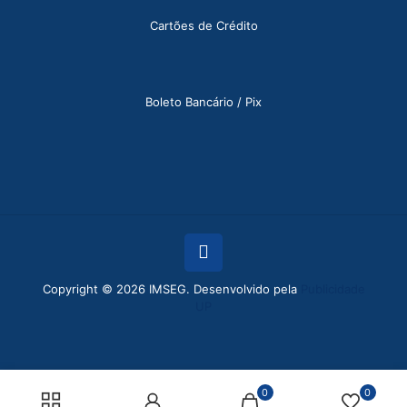
Cartões de Crédito
Boleto Bancário / Pix
Copyright © 2026 IMSEG. Desenvolvido pela
Publicidade
UP
0
0