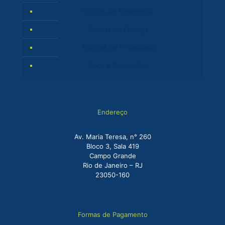
Formas de Pagamento
Formas de Entrega
Políticas de Privacidade
Troca e Devoluções
Endereço
Av. Maria Teresa, n° 260
Bloco 3, Sala 419
Campo Grande
Rio de Janeiro – RJ
23050-160
Formas de Pagamento