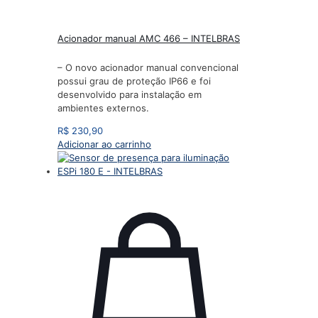
Acionador manual AMC 466 – INTELBRAS
– O novo acionador manual convencional
possui grau de proteção IP66 e foi
desenvolvido para instalação em
ambientes externos.
R$
230,90
Adicionar ao carrinho