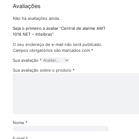
Avaliações
Não há avaliações ainda.
Seja o primeiro a avaliar “Central de alarme AMT
1016 NET – Intelbras”
O seu endereço de e-mail não será publicado.
Campos obrigatórios são marcados com
*
Sua avaliação
*
Sua avaliação sobre o produto
*
Nome
*
E-mail
*