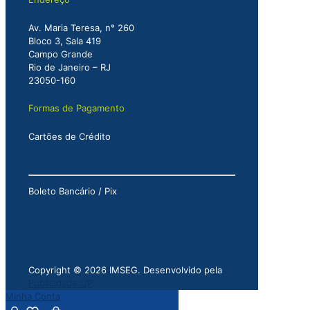
Av. Maria Teresa, n° 260
Bloco 3, Sala 419
Campo Grande
Rio de Janeiro – RJ
23050-160
Formas de Pagamento
Cartões de Crédito
Boleto Bancário / Pix
Copyright © 2026 IMSEG. Desenvolvido pela
Publicidade UP
Minha Conta