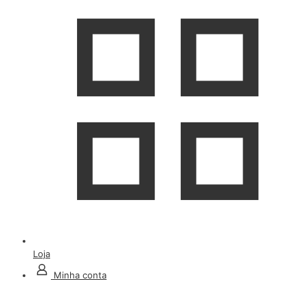
Loja
Minha conta