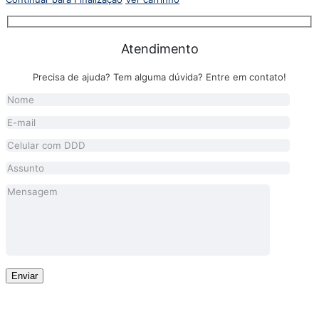
Atendimento
Precisa de ajuda? Tem alguma dúvida? Entre em contato!