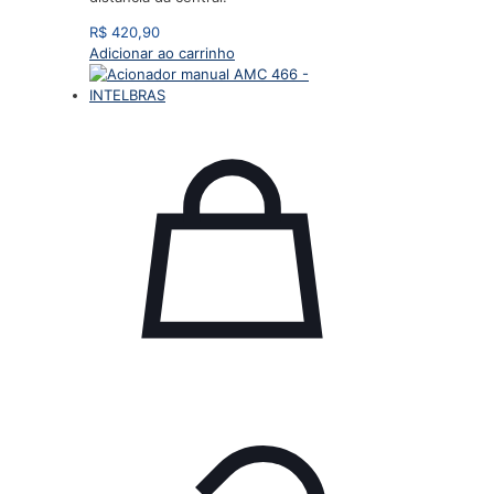
R$
420,90
Adicionar ao carrinho