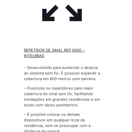
REPETIDOR DE SINAL REP 8000 –
INTELBRAS
– Desenvolvido para aumentar o alcance
do sistema sem fio. É possível expandir a
cobertura em 600 metros sem barreira.
– Posicione os repetidores para maior
cobertura do sinal sem fio, facilitando
instalações em grandes residências e em
locais com vários pavimentos.
– É possível colocar os demais
dispositivos em qualquer local da
residência, sem se preocupar com a
distância da central.