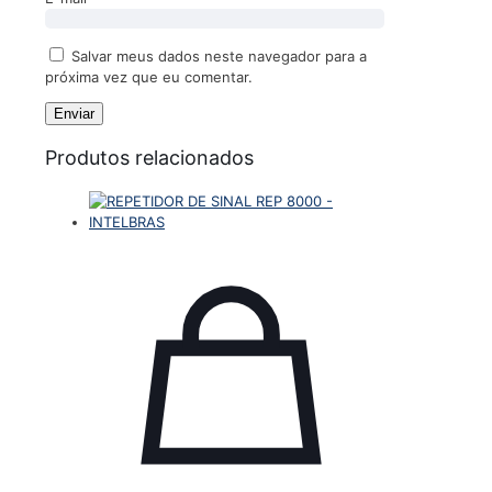
Salvar meus dados neste navegador para a
próxima vez que eu comentar.
Produtos relacionados