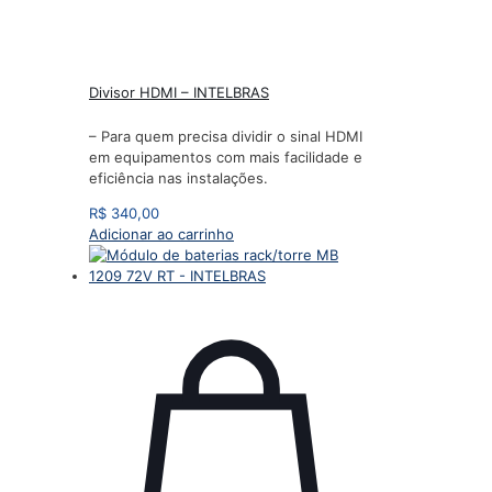
Divisor HDMI – INTELBRAS
– Para quem precisa dividir o sinal HDMI
em equipamentos com mais facilidade e
eficiência nas instalações.
R$
340,00
Adicionar ao carrinho