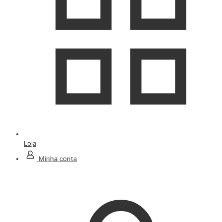
Loja
Minha conta