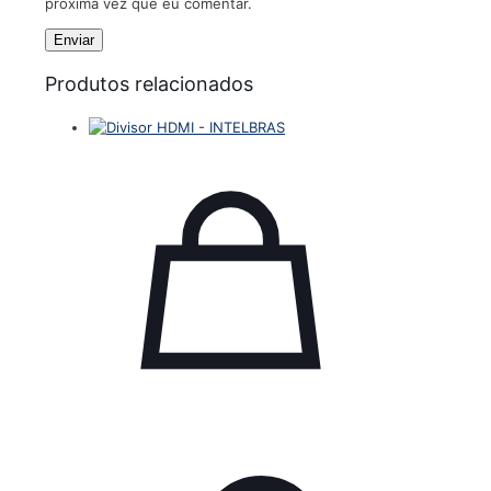
próxima vez que eu comentar.
Produtos relacionados