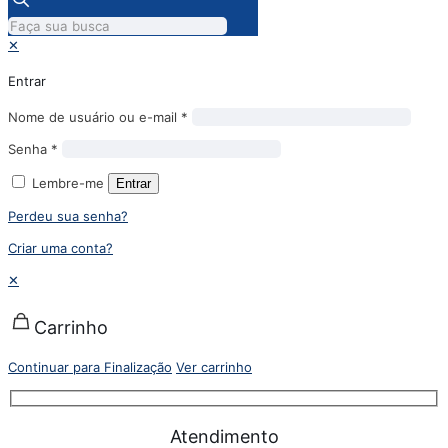
✕
Entrar
Nome de usuário ou e-mail
*
Senha
*
Lembre-me
Entrar
Perdeu sua senha?
Criar uma conta?
✕
Carrinho
Continuar para Finalização
Ver carrinho
Atendimento