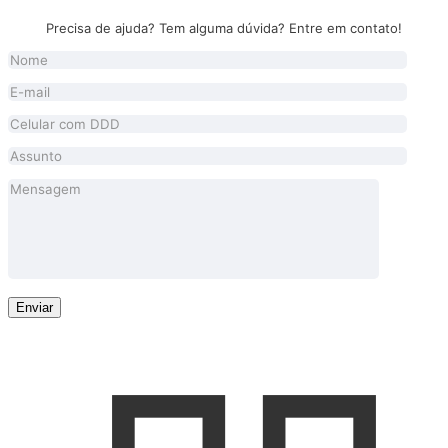
Precisa de ajuda? Tem alguma dúvida? Entre em contato!