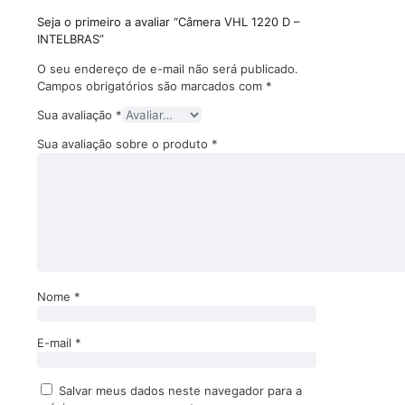
Seja o primeiro a avaliar “Câmera VHL 1220 D –
INTELBRAS”
O seu endereço de e-mail não será publicado.
Campos obrigatórios são marcados com
*
Sua avaliação
*
Sua avaliação sobre o produto
*
Nome
*
E-mail
*
Salvar meus dados neste navegador para a