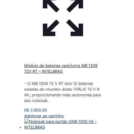
Módulo de baterias rack/torre MB 1209
72V RT – INTELBRAS
– O MB 1209 72 V RT tem 12 baterias
seladas de chumbo-ácido (VRLA) 12 V 9
Ah, proporcionando mais autonomia para
seu nobreak.
R$
3.900,00
Adicionar ao carrinho