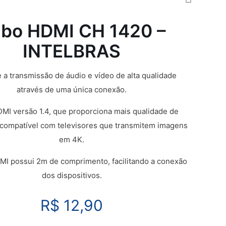
bo HDMI CH 1420 –
INTELBRAS
 a transmissão de áudio e vídeo de alta qualidade
através de uma única conexão.
MI versão 1.4, que proporciona mais qualidade de
compatível com televisores que transmitem imagens
em 4K.
MI possui 2m de comprimento, facilitando a conexão
dos dispositivos.
R$
12,90