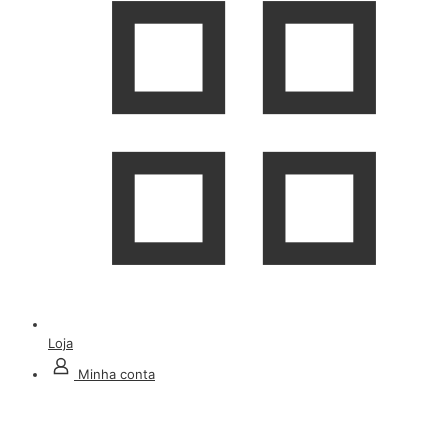
Loja
Minha conta