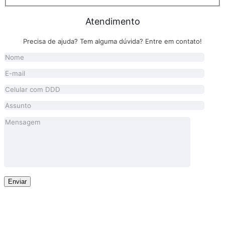
Atendimento
Precisa de ajuda? Tem alguma dúvida? Entre em contato!