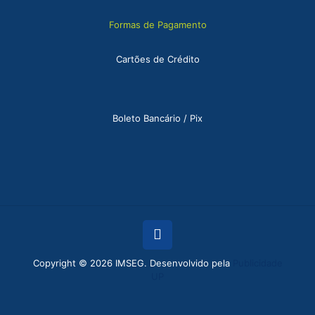
Formas de Pagamento
Cartões de Crédito
Boleto Bancário / Pix
Copyright © 2026 IMSEG. Desenvolvido pela
Publicidade
UP